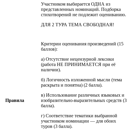
Участником выбирается ОДНА из
представленных номинаций. Подборка
стихотворений не подлежит оцениванию.
ДЛЯ 2 ТУРА ТЕМА СВОБОДНАЯ!
Критерии оценивания произведений (15
баллов):
а) Отсутствие нецензурной лексики
(работа НЕ ПРИНИМАЕТСЯ при её
наличии).
б) Логичность изложенной мысли (тема
раскрыта и понятна) (2 балла).
в) Использование различных языковых и
Правила
изобразительно-выразительных средств (3
балла).
г) Соответствие тематики выбранной
участником номинации — для обоих
туров (3 балла).