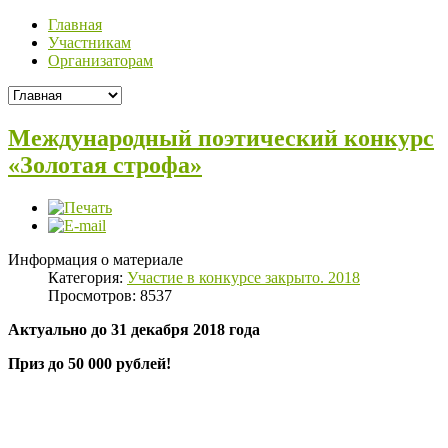
Главная
Участникам
Организаторам
Международный поэтический конкурс
«Золотая строфа»
Информация о материале
Категория:
Участие в конкурсе закрыто. 2018
Просмотров: 8537
Актуально до 31 декабря 2018 года
Приз до 50 000 рублей!