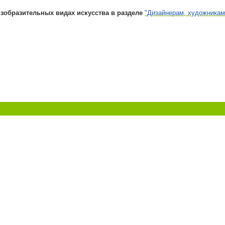
изобразительных видах искусства в разделе
"Дизайнерам, художникам