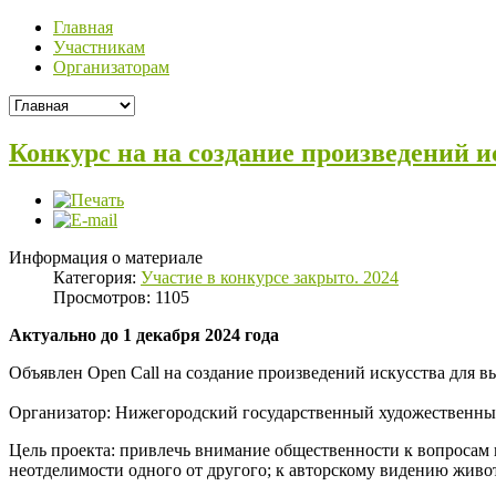
Главная
Участникам
Организаторам
Конкурс на на создание произведений 
Информация о материале
Категория:
Участие в конкурсе закрыто. 2024
Просмотров: 1105
Актуально до 1 декабря 2024 года
Объявлен Open Call на создание произведений искусства для в
Организатор: Нижегородский государственный художественны
Цель проекта: привлечь внимание общественности к вопросам
неотделимости одного от другого; к авторскому видению живот