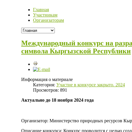
Главная
Участникам
Организаторам
Международный конкурс на разра
символа Кыргызской Республики
Информация о материале
Категория:
Участие в конкурсе закрыто. 2024
Просмотров: 891
Актуально до 18 ноября 2024 года
Организатор: Министерство природных ресурсов Кыр
Описание конкурса: Конкурс проводится с целью соз