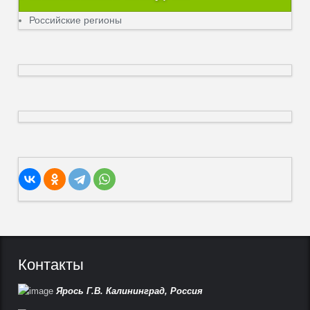
Российские регионы
Контакты
Ярось Г.В.
Калининград,
Россия