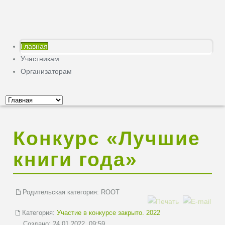
Главная
Участникам
Организаторам
Конкурс «Лучшие
книги года»
Родительская категория:
ROOT
Категория:
Участие в конкурсе закрыто. 2022
Создано: 24.01.2022, 09:59