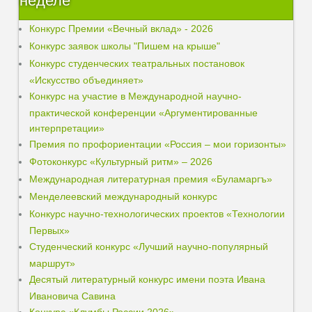
неделе
Конкурс Премии «Вечный вклад» - 2026
Конкурс заявок школы "Пишем на крыше"
Конкурс студенческих театральных постановок
«Искусство объединяет»
Конкурс на участие в Международной научно-
практической конференции «Аргументированные
интерпретации»
Премия по профориентации «Россия – мои горизонты»
Фотоконкурс «Культурный ритм» – 2026
Международная литературная премия «Буламаргъ»
Менделеевский международный конкурс
Конкурс научно-технологических проектов «Технологии
Первых»
Студенческий конкурс «Лучший научно-популярный
маршрут»
Десятый литературный конкурс имени поэта Ивана
Ивановича Савина