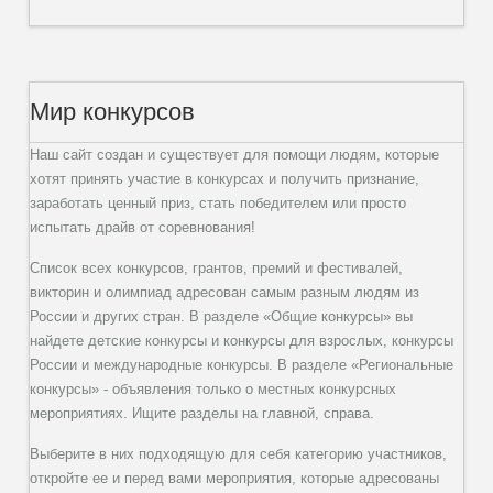
Мир конкурсов
Наш сайт создан и существует для помощи людям, которые
хотят принять участие в конкурсах и получить признание,
заработать ценный приз, стать победителем или просто
испытать драйв от соревнования!
Список всех конкурсов, грантов, премий и фестивалей,
викторин и олимпиад адресован самым разным людям из
России и других стран. В разделе «Общие конкурсы» вы
найдете детские конкурсы и конкурсы для взрослых, конкурсы
России и международные конкурсы. В разделе «Региональные
конкурсы» - объявления только о местных конкурсных
мероприятиях. Ищите разделы на главной, справа.
Выберите в них подходящую для себя категорию участников,
откройте ее и перед вами мероприятия, которые адресованы