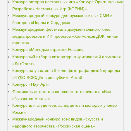
Конкурс авторов настольных игр «Конкурс Оригинальных
Разработок Настольных Игр (КОРНИ)»
Международный конкурс для русскоязычных СМИ и
блогеров «Пером и Сердцем»
Международный фестиваль документального кино,
медиапроектов и ИИ проектов «Ханжонков ДОК: линия
фронта»
Конкурс «Молодые стратеги России»
Конкурсный отбор в литературно-критический альманах
«ЛитСтарт»
Конкурс на участие в Школе фотографа дикой природы
«ЧУДО ВСЮДУ» в республике Алтай
Конкурс «НаучАрт»
Фестиваль детского и юношеского творчества «Все
сбываются мечты!»
Конкурс для студентов, аспирантов и молодых ученых
России
Международный конкурс всех видов искусств и
народного творчества «Российская сцена»