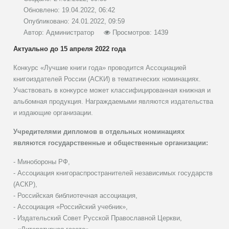
Обновлено: 19.04.2022, 06:42
Опубликовано: 24.01.2022, 09:59
Автор:
Администратор
Просмотров: 1439
Актуально до 15 апреля 2022 года
Конкурс «Лучшие книги года» проводится Ассоциацией
книгоиздателей России (АСКИ) в тематических номинациях.
Участвовать в конкурсе может классифицированная книжная и
альбомная продукция. Награждаемыми являются издательства
и издающие организации.
Учредителями дипломов в отдельных номинациях
являются государственные и общественные организации:
- Минобороны РФ,
- Ассоциация книгораспространителей независимых государств
(АСКР),
- Российская библиотечная ассоциация,
- Ассоциация «Российский учебник»,
- Издательский Совет Русской Православной Церкви,