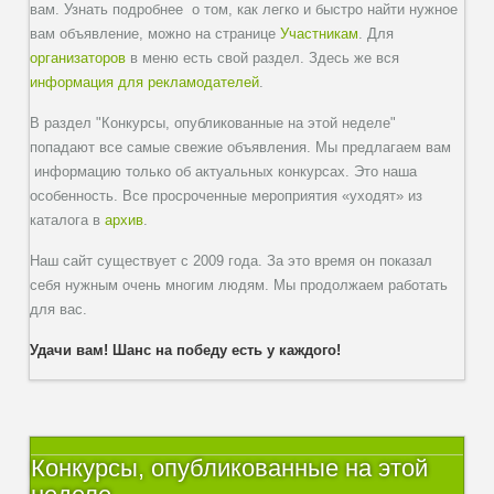
вам. Узнать подробнее о том, как легко и быстро найти нужное
вам объявление, можно на странице
Участникам
. Для
организаторов
в меню есть свой раздел. Здесь же вся
информация для рекламодателей
.
В раздел "Конкурсы, опубликованные на этой неделе"
попадают все самые свежие объявления. Мы предлагаем вам
информацию только об актуальных конкурсах. Это наша
особенность. Все просроченные мероприятия «уходят» из
каталога в
архив
.
Наш сайт существует с 2009 года. За это время он показал
себя нужным очень многим людям. Мы продолжаем работать
для вас.
Удачи вам! Шанс на победу есть у каждого!
Конкурсы, опубликованные на этой