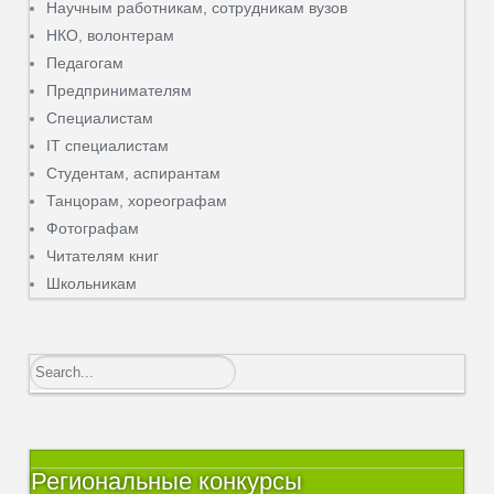
Научным работникам, сотрудникам вузов
НКО, волонтерам
Педагогам
Предпринимателям
Специалистам
IT специалистам
Студентам, аспирантам
Танцорам, хореографам
Фотографам
Читателям книг
Школьникам
Региональные конкурсы