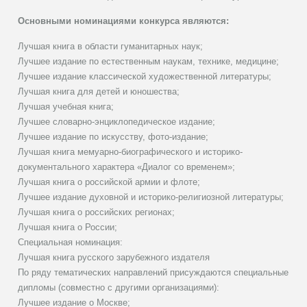
Основными номинациями конкурса являются:
Лучшая книга в области гуманитарных наук;
Лучшее издание по естественным наукам, технике, медицине;
Лучшее издание классической художественной литературы;
Лучшая книга для детей и юношества;
Лучшая учебная книга;
Лучшее словарно-энциклопедическое издание;
Лучшее издание по искусству, фото-издание;
Лучшая книга мемуарно-биографического и историко-
документального характера «Диалог со временем»;
Лучшая книга о российской армии и флоте;
Лучшее издание духовной и историко-религиозной литературы;
Лучшая книга о российских регионах;
Лучшая книга о России;
Специальная номинация:
Лучшая книга русского зарубежного издателя
По ряду тематических направлений присуждаются специальные
дипломы (совместно с другими организациями):
Лучшее издание о Москве;