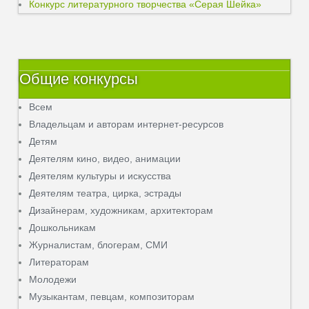
Конкурс литературного творчества «Серая Шейка»
Общие конкурсы
Всем
Владельцам и авторам интернет-ресурсов
Детям
Деятелям кино, видео, анимации
Деятелям культуры и искусства
Деятелям театра, цирка, эстрады
Дизайнерам, художникам, архитекторам
Дошкольникам
Журналистам, блогерам, СМИ
Литераторам
Молодежи
Музыкантам, певцам, композиторам