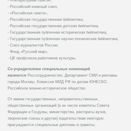
- «Литературная газета»,
- Российский книжный союз,
- «Российская газета»,
- Российская государственная библиотека,
- Российская государственная детская библиотека,
- Государственная публичная историческая библиотека,
- Государственная публичная научно-техническая библиотека,
- Союз журналистов России,
- Фонд «Русский мир»,
- ЦК профсоюза работников культуры.
Со-учредителями специальных номинаций
являются
Россотрудничество, Департамент СМИ и рекламы
города Москвы, Комиссия МИД РФ по делам ЮНЕСКО,
Российское военно-историческое общество.
От имени государственных, неправительственных,
общественных организаций (в их числе комитеты Совета
Федерации и Госдумы, министерства, ректораты вузов,
творческие союзы и другие) издательствам ежегодно
присуждаются специальные дипломы и грамоты.