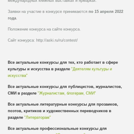
международных книжных выставках и ярмарках.
Заявки на участие в конкурсе принимаются
по 15 апреля 2022
года
.
Положение конкурса на сайте конкурса.
Сайт конкурса: http://aski.ru/ru/contest/
Все актуальные конкурсы для тех, кто работает в сфере
культуры и искусства в разделе
"Деятелям культуры и
искусства"
Все актуальные конкурсы для публицистов, журналистов,
СМИ в разделе
"Журналистам, блогерам, СМИ"
Все актуальные литературные конкурсы для прозаиков,
поэтов, критиков и художественных переводчиков в
разделе
"Литераторам"
Все актуальные профессиональные конкурсы для