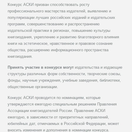
Конкурс АСКИ призван способствовать росту
профессионального мастерства издателей, выявлению и
популяризации лучших российских изданий и издательских
программ, совершенствованию и распространению
издательской практики в регионах, повышению культуры
книгоиздания, укреплению и развитию благотворного влияния
книги на эстетическое, нравственное и правовое сознание
общества, расширению информационного пространства
книгоиздания.
Принять участие в конкурсе могут
издательства и издающие
структуры различных форм собственности, творческие союзы,
фонды, научные учреждения, учебные заведения, библиотеки,
общественные организации.
Конкурс АСКИ проводится по номинациям, которые
утверждаются ежегодно специальным решением Правления
Ассоциации книгоиздателей России. Правление АСКИ
ежегодно, в зависимости от приоритетных направлений,
юбилейных дат, отмечаемых в Российской Федерации, может
вносить изменения и дополнения в номинации конкурса.