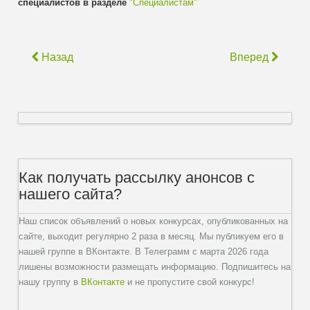
специалистов в разделе
"Специалистам"
Назад
Вперед
Как получать рассылку анонсов с
нашего сайта?
Наш список объявлений о новых конкурсах, опубликованных на
сайте, выходит регулярно 2 раза в месяц. Мы публикуем его в
нашей группе в ВКонтакте. В Телеграмм с марта 2026 года
лишены возможности размещать информацию. Подпишитесь на
нашу группу в
ВКонтакте
и не пропустите свой конкурс!