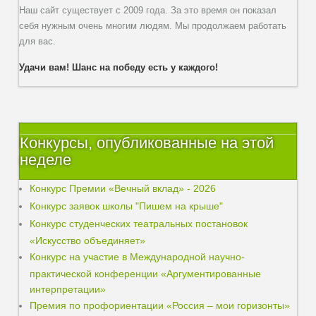
Наш сайт существует с 2009 года. За это время он показал
себя нужным очень многим людям. Мы продолжаем работать
для вас.
Удачи вам! Шанс на победу есть у каждого!
Конкурсы, опубликованные на этой
неделе
Конкурс Премии «Вечный вклад» - 2026
Конкурс заявок школы "Пишем на крыше"
Конкурс студенческих театральных постановок
«Искусство объединяет»
Конкурс на участие в Международной научно-
практической конференции «Аргументированные
интерпретации»
Премия по профориентации «Россия – мои горизонты»