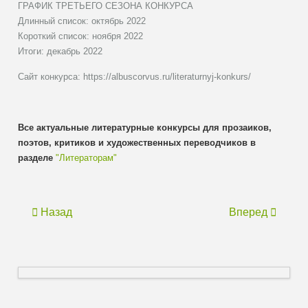
ГРАФИК ТРЕТЬЕГО СЕЗОНА КОНКУРСА
Длинный список: октябрь 2022
Короткий список: ноября 2022
Итоги: декабрь 2022
Сайт конкурса: https://albuscorvus.ru/literaturnyj-konkurs/
Все актуальные литературные конкурсы для прозаиков,
поэтов, критиков и художественных переводчиков в
разделе
"Литераторам"
Назад
Вперед