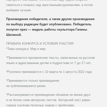
смеяться и плакать над присланными рукописями, а потом
выберем лучшие.
Произведение победителя, а также другие произведения
по выбору редакции будет опубликовано. Победитель
получит приз — медаль работы скульптора Галины
Шилиной.
ПРАВИЛА КОНКУРСА И УСЛОВИЯ УЧАСТИЯ
*Тема конкурса: Мир и мир
*Принимаются прозаические тексты, написанные на русском
языке и адресованные детям и подросткам от 7 до 17 лет.
*Рукописи принимаются с 10 марта по 1 августа 2022 года.
*Принимаются только произведения,
не публиковавшиеся ранее.
*Рассматриваются произведения объемом не менее двух
и не более семи авторских листов. Авторский лист равен
сорока тысячам печатных знаков с пробелами.