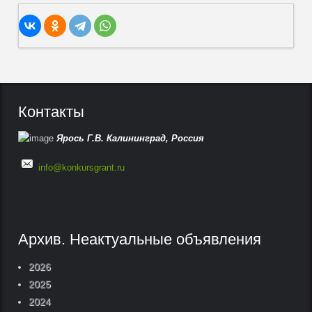
Контакты
Ярось Г.В.
Калининград,
Россия
info@konkursgrant.ru
Архив. Неактуальные объявления
2026
2025
2024