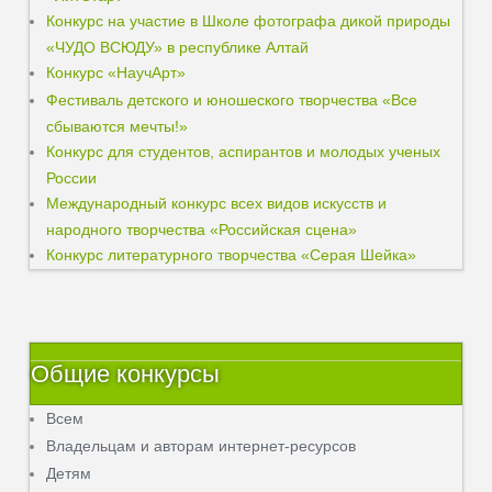
Конкурс на участие в Школе фотографа дикой природы
«ЧУДО ВСЮДУ» в республике Алтай
Конкурс «НаучАрт»
Фестиваль детского и юношеского творчества «Все
сбываются мечты!»
Конкурс для студентов, аспирантов и молодых ученых
России
Международный конкурс всех видов искусств и
народного творчества «Российская сцена»
Конкурс литературного творчества «Серая Шейка»
Общие конкурсы
Всем
Владельцам и авторам интернет-ресурсов
Детям