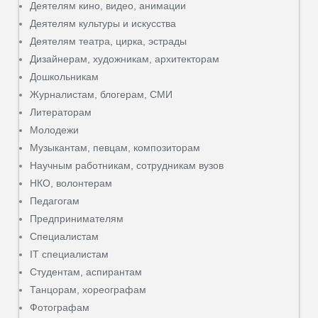
Деятелям кино, видео, анимации
Деятелям культуры и искусства
Деятелям театра, цирка, эстрады
Дизайнерам, художникам, архитекторам
Дошкольникам
Журналистам, блогерам, СМИ
Литераторам
Молодежи
Музыкантам, певцам, композиторам
Научным работникам, сотрудникам вузов
НКО, волонтерам
Педагогам
Предпринимателям
Специалистам
IT специалистам
Студентам, аспирантам
Танцорам, хореографам
Фотографам