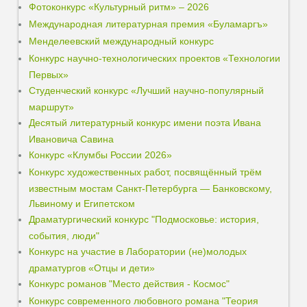
Фотоконкурс «Культурный ритм» – 2026
Международная литературная премия «Буламаргъ»
Менделеевский международный конкурс
Конкурс научно-технологических проектов «Технологии
Первых»
Студенческий конкурс «Лучший научно-популярный
маршрут»
Десятый литературный конкурс имени поэта Ивана
Ивановича Савина
Конкурс «Клумбы России 2026»
Конкурс художественных работ, посвящённый трём
известным мостам Санкт-Петербурга — Банковскому,
Львиному и Египетском
Драматургический конкурс "Подмосковье: история,
события, люди"
Конкурс на участие в Лаборатории (не)молодых
драматургов «Отцы и дети»
Конкурс романов "Место действия - Космос"
Конкурс современного любовного романа "Теория