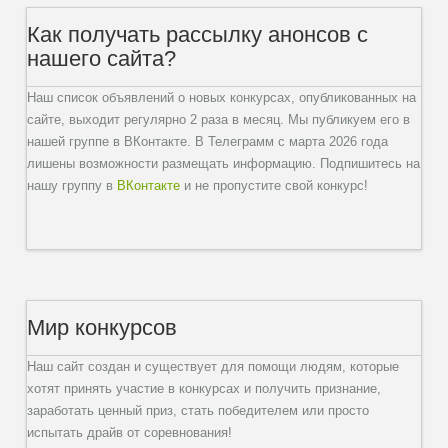
Как получать рассылку анонсов с
нашего сайта?
Наш список объявлений о новых конкурсах, опубликованных на
сайте, выходит регулярно 2 раза в месяц. Мы публикуем его в
нашей группе в ВКонтакте. В Телеграмм с марта 2026 года
лишены возможности размещать информацию. Подпишитесь на
нашу группу в
ВКонтакте
и не пропустите свой конкурс!
Мир конкурсов
Наш сайт создан и существует для помощи людям, которые
хотят принять участие в конкурсах и получить признание,
заработать ценный приз, стать победителем или просто
испытать драйв от соревнования!