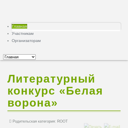
Главная
Участникам
Организаторам
Литературный
конкурс «Белая
ворона»
Родительская категория:
ROOT