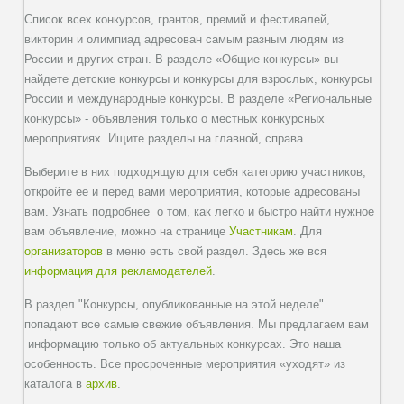
Список всех конкурсов, грантов, премий и фестивалей,
викторин и олимпиад адресован самым разным людям из
России и других стран. В разделе «Общие конкурсы» вы
найдете детские конкурсы и конкурсы для взрослых, конкурсы
России и международные конкурсы. В разделе «Региональные
конкурсы» - объявления только о местных конкурсных
мероприятиях. Ищите разделы на главной, справа.
Выберите в них подходящую для себя категорию участников,
откройте ее и перед вами мероприятия, которые адресованы
вам. Узнать подробнее о том, как легко и быстро найти нужное
вам объявление, можно на странице
Участникам
. Для
организаторов
в меню есть свой раздел. Здесь же вся
информация для рекламодателей
.
В раздел "Конкурсы, опубликованные на этой неделе"
попадают все самые свежие объявления. Мы предлагаем вам
информацию только об актуальных конкурсах. Это наша
особенность. Все просроченные мероприятия «уходят» из
каталога в
архив
.