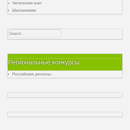
Читателям книг
Школьникам
Региональные конкурсы
Российские регионы